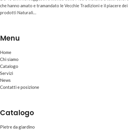
che hanno amato e tramandato le Vecchie Tradizioni e il piacere dei
prodotti Naturali…
Menu
Home
Chi siamo
Catalogo
Servizi
News
Contatti e posizione
Catalogo
Pietre da giardino