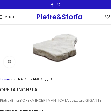
Pietre&Storia
MENU
Click to enlarge
Home
PIETRA DI TRANI
OPERA INCERTA
Pietra di Trani OPERA INCERTA ANTICATA pezzatura GIGANTE