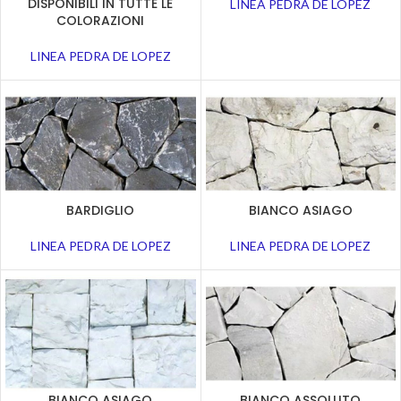
DISPONIBILI IN TUTTE LE
LINEA PEDRA DE LOPEZ
COLORAZIONI
LINEA PEDRA DE LOPEZ
BARDIGLIO
BIANCO ASIAGO
LINEA PEDRA DE LOPEZ
LINEA PEDRA DE LOPEZ
BIANCO ASIAGO
BIANCO ASSOLUTO