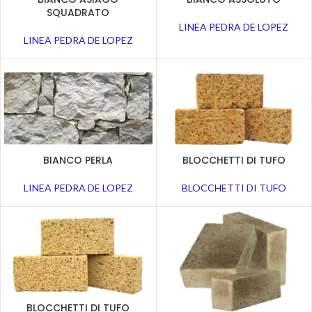
SQUADRATO
LINEA PEDRA DE LOPEZ
LINEA PEDRA DE LOPEZ
BIANCO PERLA
BLOCCHETTI DI TUFO
LINEA PEDRA DE LOPEZ
BLOCCHETTI DI TUFO
BLOCCHETTI DI TUFO