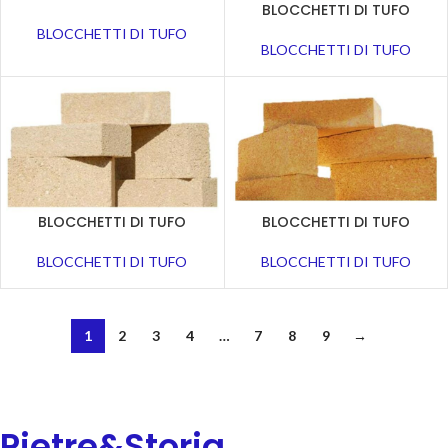
BLOCCHETTI DI TUFO
BLOCCHETTI DI TUFO
BLOCCHETTI DI TUFO
BLOCCHETTI DI TUFO
BLOCCHETTI DI TUFO
BLOCCHETTI DI TUFO
BLOCCHETTI DI TUFO
1
2
3
4
…
7
8
9
→
Pietre&Storia