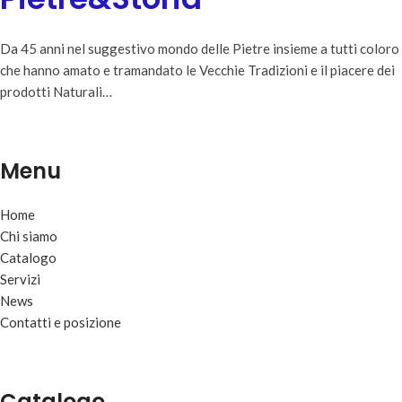
Da 45 anni nel suggestivo mondo delle Pietre insieme a tutti coloro
che hanno amato e tramandato le Vecchie Tradizioni e il piacere dei
prodotti Naturali…
Menu
Home
Chi siamo
Catalogo
Servizi
News
Contatti e posizione
Catalogo