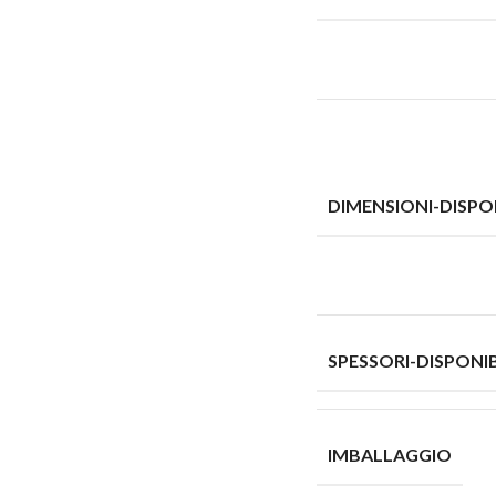
DIMENSIONI-DISPON
SPESSORI-DISPONIB
IMBALLAGGIO