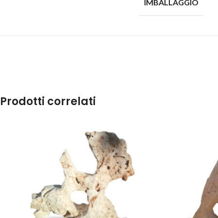
IMBALLAGGIO
Prodotti correlati