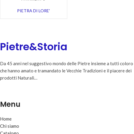
PIETRA DI LORE'
Pietre&Storia
Da 45 anni nel suggestivo mondo delle Pietre insieme a tutti coloro
che hanno amato e tramandato le Vecchie Tradizioni e il piacere dei
prodotti Naturali…
Menu
Home
Chi siamo
Catalogo