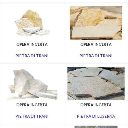
OPERA INCERTA
OPERA INCERTA
PIETRA DI TRANI
PIETRA DI TRANI
OPERA INCERTA
OPERA INCERTA
PIETRA DI TRANI
PIETRA DI LUSERNA