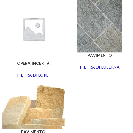
PAVIMENTO
OPERA INCERTA
PIETRA DI LUSERNA
PIETRA DI LORE'
PAVIMENTO