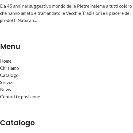
Da 45 anni nel suggestivo mondo delle Pietre insieme a tutti coloro
che hanno amato e tramandato le Vecchie Tradizioni e il piacere dei
prodotti Naturali…
Menu
Home
Chi siamo
Catalogo
Servizi
News
Contatti e posizione
Catalogo