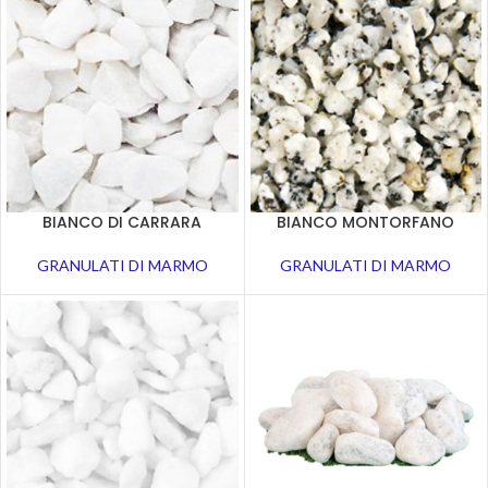
BIANCO DI CARRARA
BIANCO MONTORFANO
GRANULATI DI MARMO
GRANULATI DI MARMO