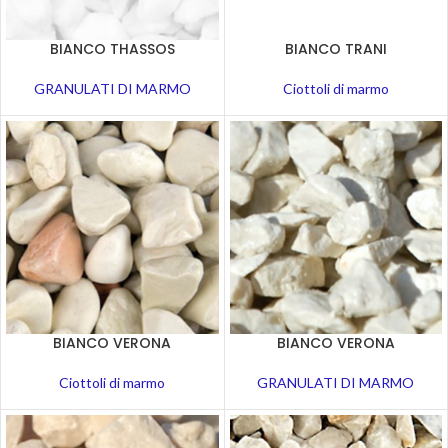
BIANCO THASSOS
BIANCO TRANI
GRANULATI DI MARMO
Ciottoli di marmo
BIANCO VERONA
BIANCO VERONA
Ciottoli di marmo
GRANULATI DI MARMO