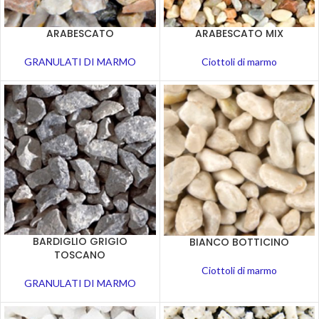
ARABESCATO
ARABESCATO MIX
GRANULATI DI MARMO
Ciottoli di marmo
BARDIGLIO GRIGIO
BIANCO BOTTICINO
TOSCANO
Ciottoli di marmo
GRANULATI DI MARMO