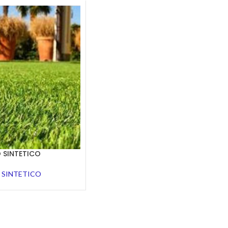
 SINTETICO
 SINTETICO